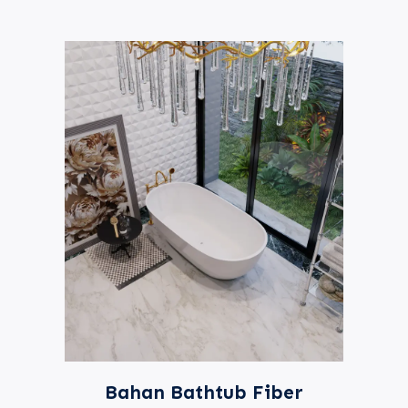
Bahan Bathtub Fiber