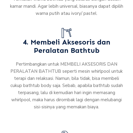
kamar mandi. Agar lebih universal, biasanya dapat dipilih
warna putih atau ivory/ pastel.
4. Membeli Aksesoris dan
Peralatan Bathtub
Pertimbangkan untuk MEMBELI AKSESORIS DAN
PERALATAN BATHTUB seperti mesin whirlpool untuk
terapi dan relaksasi. Namun, bila tidak, bisa membeli
cukup bathtub body saja. Sebab, apabila bathtub sudah
terpasang, lalu di kemudian hari ingin memasang
whirlpool, maka harus dirombak lagi dengan melubangi
sisi-sisinya yang memakan biaya.