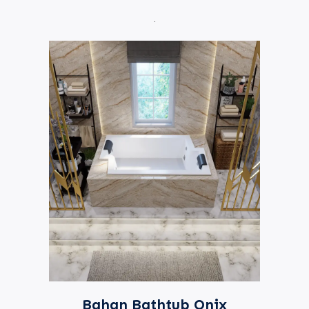
.
Bahan Bathtub Onix