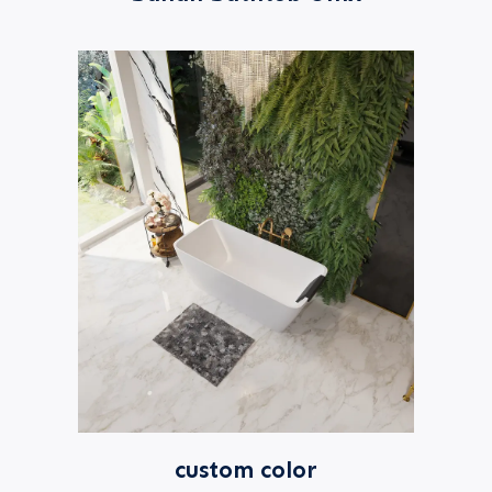
custom color