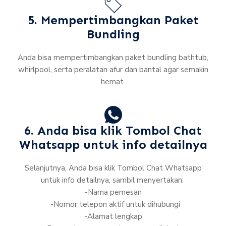
5. Mempertimbangkan Paket
Bundling
Anda bisa mempertimbangkan paket bundling bathtub,
whirlpool, serta peralatan afur dan bantal agar semakin
hemat.
6. Anda bisa klik Tombol Chat
Whatsapp untuk info detailnya
Selanjutnya, Anda bisa klik Tombol Chat Whatsapp
untuk info detailnya, sambil menyertakan:
-Nama pemesan
-Nomor telepon aktif untuk dihubungi
-Alamat lengkap