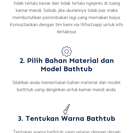
tidak terlalu besar dan tidak terlalu ngepres di ruang
kamar mandi. Sebab, jika ukurannya tidak pas maka
membutuhkan perombakan lagi yang memakan biaya.
Konsultasikan dengan tim kami via Whatsapp untuk info
detailnya.
2. Pilih Bahan Material dan
Model Bathtub
Silahkan anda menentukan bahan material dan model
bathtub yang diinginkan untuk kamar mandi anda.
3. Tentukan Warna Bathtub
Tentukan warna bathtub yang selaras dengan desain