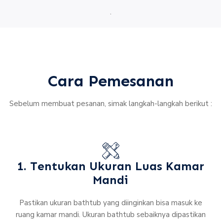
.
Cara Pemesanan
Sebelum membuat pesanan, simak langkah-langkah berikut :
1. Tentukan Ukuran Luas Kamar
Mandi
Pastikan ukuran bathtub yang diinginkan bisa masuk ke
ruang kamar mandi. Ukuran bathtub sebaiknya dipastikan