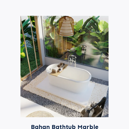
Bahan Bathtub Marble