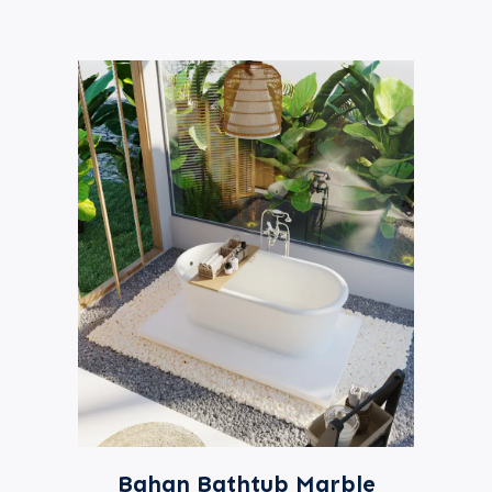
Bahan Bathtub Marble