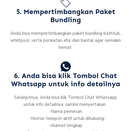
5. Mempertimbangkan Paket
Bundling
Anda bisa mempertimbangkan paket bundling bathtub,
whirlpool, serta peralatan afur dan bantal agar semakin
hemat.
6. Anda bisa klik Tombol Chat
Whatsapp untuk info detailnya
Selanjutnya, Anda bisa klik Tombol Chat Whatsapp
untuk info detailnya, sambil menyertakan:
-Nama pemesan
-Nomor telepon aktif untuk dihubungi
-Alamat lengkap