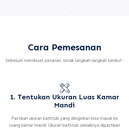
.
Cara Pemesanan
Sebelum membuat pesanan, simak langkah-langkah berikut :
1. Tentukan Ukuran Luas Kamar
Mandi
Pastikan ukuran bathtub yang diinginkan bisa masuk ke
ruang kamar mandi. Ukuran bathtub sebaiknya dipastikan