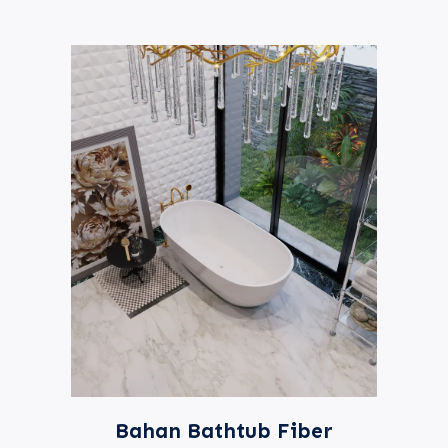
Bahan Bathtub Fiber