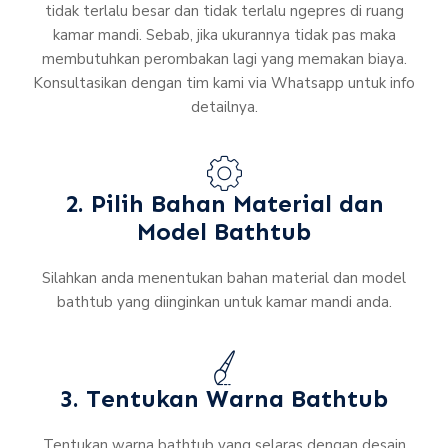
tidak terlalu besar dan tidak terlalu ngepres di ruang
kamar mandi. Sebab, jika ukurannya tidak pas maka
membutuhkan perombakan lagi yang memakan biaya.
Konsultasikan dengan tim kami via Whatsapp untuk info
detailnya.
2. Pilih Bahan Material dan
Model Bathtub
Silahkan anda menentukan bahan material dan model
bathtub yang diinginkan untuk kamar mandi anda.
3. Tentukan Warna Bathtub
Tentukan warna bathtub yang selaras dengan desain