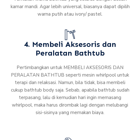
kamar mandi. Agar lebih universal, biasanya dapat dipilih
warna putih atau ivory/ pastel.
4. Membeli Aksesoris dan
Peralatan Bathtub
Pertimbangkan untuk MEMBELI AKSESORIS DAN
PERALATAN BATHTUB seperti mesin whirlpool untuk
terapi dan relaksasi. Namun, bila tidak, bisa membeli
cukup bathtub body saja. Sebab, apabila bathtub sudah
terpasang, lalu di kemudian hari ingin memasang
whirlpool, maka harus dirombak lagi dengan melubangi
sisi-sisinya yang memakan biaya.