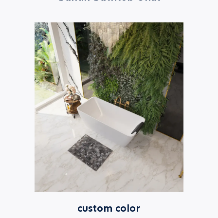
custom color