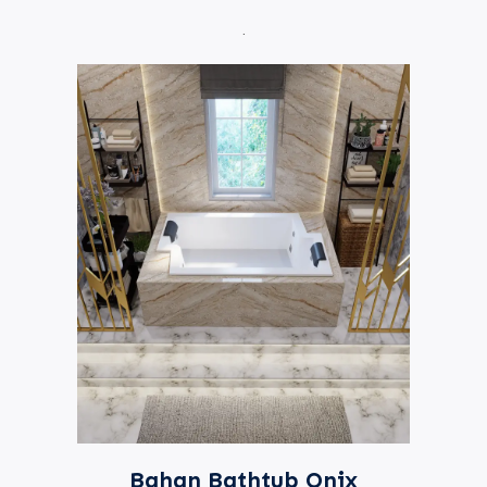
.
Bahan Bathtub Onix